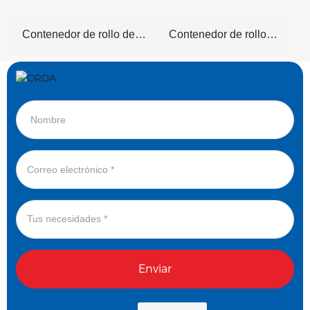
Contenedor de rollo de
Contenedor de rollo
seguridad completo
logístico
Enviar