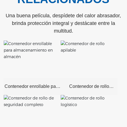
Una buena película, despídete del calor abrasador,
brinda protección integral y destácate entre la
multitud.
Contenedor enrollable para
Contenedor de rollo
almacenamiento en
apilable
almacén