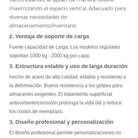
maximizando el espacio vertical. Adecuado para
diversas necesidades de
almacenamiento/inventario.
2. Ventaja de soporte de carga
Fuerte capacidad de carga: Los modelos regulares
soportan 1000 kg - 2000 kg por capa.
3. Estructura estable y uso de larga duración
Hecho de acero de alta calidad, estable y resistente a
la deformación. Buena resistencia a los golpes para
almacenes exigentes. El tratamiento superficial
antioxidante/corrosión prolonga la vida útil y reduce
los costos de reemplazo.
3. Diseño profesional y personalización
El diseño profesional permite personalizaciones no