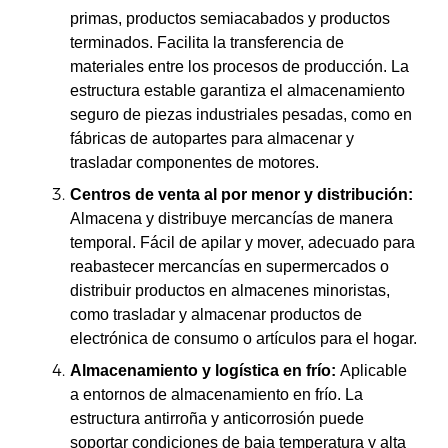
primas, productos semiacabados y productos
terminados. Facilita la transferencia de
materiales entre los procesos de producción. La
estructura estable garantiza el almacenamiento
seguro de piezas industriales pesadas, como en
fábricas de autopartes para almacenar y
trasladar componentes de motores.
Centros de venta al por menor y distribución:
Almacena y distribuye mercancías de manera
temporal. Fácil de apilar y mover, adecuado para
reabastecer mercancías en supermercados o
distribuir productos en almacenes minoristas,
como trasladar y almacenar productos de
electrónica de consumo o artículos para el hogar.
Almacenamiento y logística en frío:
Aplicable
a entornos de almacenamiento en frío. La
estructura antirroña y anticorrosión puede
soportar condiciones de baja temperatura y alta