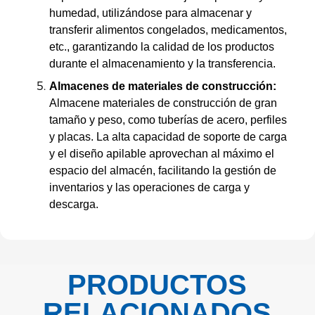
humedad, utilizándose para almacenar y
transferir alimentos congelados, medicamentos,
etc., garantizando la calidad de los productos
durante el almacenamiento y la transferencia.
Almacenes de materiales de construcción:
Almacene materiales de construcción de gran
tamaño y peso, como tuberías de acero, perfiles
y placas. La alta capacidad de soporte de carga
y el diseño apilable aprovechan al máximo el
espacio del almacén, facilitando la gestión de
inventarios y las operaciones de carga y
descarga.
PRODUCTOS
RELACIONADOS