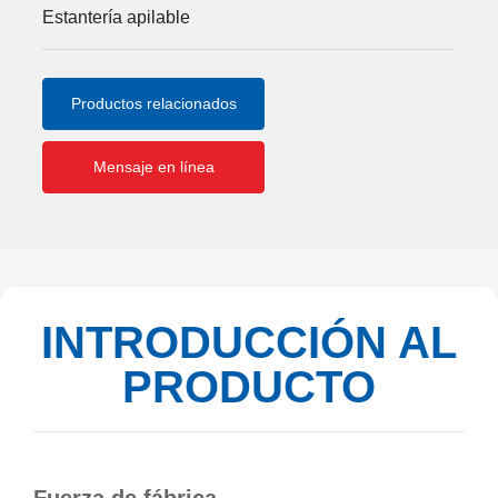
Estantería apilable
Productos relacionados
Mensaje en línea
INTRODUCCIÓN AL
PRODUCTO