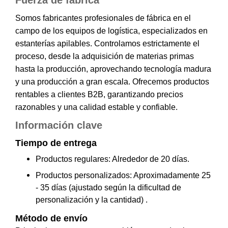
Fuerza de fábrica
Somos fabricantes profesionales de fábrica en el
campo de los equipos de logística, especializados en
estanterías apilables. Controlamos estrictamente el
proceso, desde la adquisición de materias primas
hasta la producción, aprovechando tecnología madura
y una producción a gran escala. Ofrecemos productos
rentables a clientes B2B, garantizando precios
razonables y una calidad estable y confiable.
Información clave
Tiempo de entrega
Productos regulares: Alrededor de 20 días.
Productos personalizados: Aproximadamente 25
- 35 días (ajustado según la dificultad de
personalización y la cantidad)
.
Método de envío