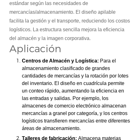
estándar según las necesidades de
mercancías/almacenamiento. El diseño apilable
facilita la gestión y el transporte, reduciendo los costos
logísticos. La estructura sencilla mejora la eficiencia
del almacén y la imagen corporativa.
Aplicación
Centros de Almacén y Logística:
Para el
almacenamiento clasificado de grandes
cantidades de mercancías y la rotación por lotes
del inventario. El diseño en cuadrícula permite
un conteo rápido, aumentando la eficiencia en
las entradas y salidas. Por ejemplo, los
almacenes de comercio electrónico almacenan
mercancías a granel por categoría, y los centros
logísticos transfieren mercancías entre diferentes
áreas de almacenamiento.
Talleres de fabricación:
Almacena materias