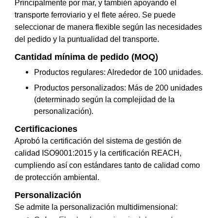
Principalmente por mar, y también apoyando el
transporte ferroviario y el flete aéreo. Se puede
seleccionar de manera flexible según las necesidades
del pedido y la puntualidad del transporte.
Cantidad mínima de pedido (MOQ)
Productos regulares: Alrededor de 100 unidades.
Productos personalizados: Más de 200 unidades
(determinado según la complejidad de la
personalización).
Certificaciones
Aprobó la certificación del sistema de gestión de
calidad ISO9001:2015 y la certificación REACH,
cumpliendo así con estándares tanto de calidad como
de protección ambiental.
Personalización
Se admite la personalización multidimensional: